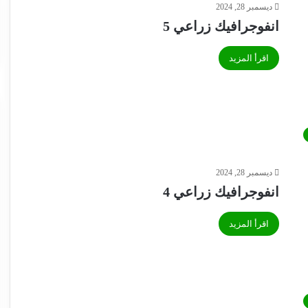
ديسمبر 28, 2024
انفوجرافيك زراعي 5
اقرأ المزيد
ديسمبر 28, 2024
انفوجرافيك زراعي 4
اقرأ المزيد