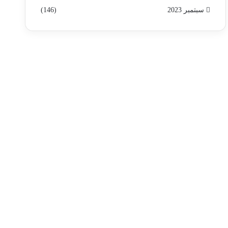
سبتمبر 2023
(146)