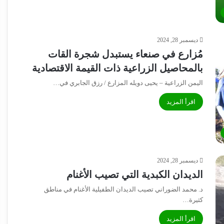
ديسمبر 28, 2024
مُزارع في صنعاء يستبدل شجرة القات
بالمحاصيل الزراعية ذات القيمة الاقتصادية
اليمن الزراعية – يحيى دويله المزارع / رزق الجابري في…
اقرأ المزيد
ديسمبر 28, 2024
الديدان الكبدية التي تصيب الأغنام
د. محمد الضوراني تصيب الديدان الطفيلية الأغنام في مناطق
كثيرة…
اقرأ المزيد