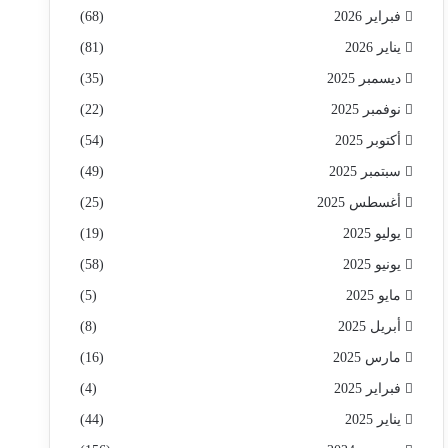
فبراير 2026
(68)
يناير 2026
(81)
ديسمبر 2025
(35)
نوفمبر 2025
(22)
أكتوبر 2025
(54)
سبتمبر 2025
(49)
أغسطس 2025
(25)
يوليو 2025
(19)
يونيو 2025
(58)
مايو 2025
(5)
أبريل 2025
(8)
مارس 2025
(16)
فبراير 2025
(4)
يناير 2025
(44)