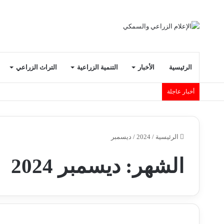
الرئيسية
الأخبار
التنمية الزراعية
التراث الزراعي
أخبار عاجلة
الرئيسية
/
2024
/
ديسمبر
الشهر:
ديسمبر 2024