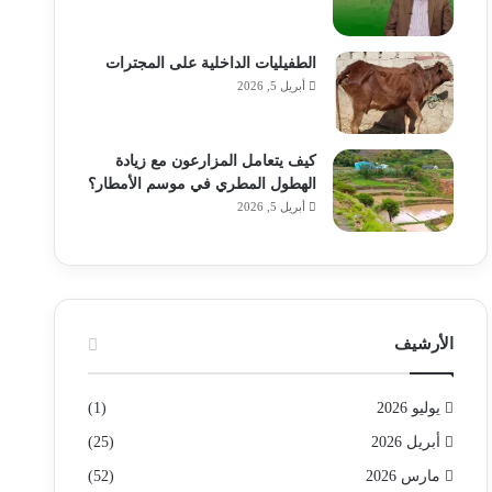
الطفيليات الداخلية على المجترات
أبريل 5, 2026
كيف يتعامل المزارعون مع زيادة
الهطول المطري في موسم الأمطار؟
أبريل 5, 2026
الأرشيف
يوليو 2026
(1)
أبريل 2026
(25)
مارس 2026
(52)