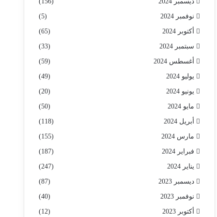
ديسمبر 2024
(156)
نوفمبر 2024
(5)
أكتوبر 2024
(65)
سبتمبر 2024
(33)
أغسطس 2024
(59)
يوليو 2024
(49)
يونيو 2024
(20)
مايو 2024
(50)
أبريل 2024
(118)
مارس 2024
(155)
فبراير 2024
(187)
يناير 2024
(247)
ديسمبر 2023
(87)
نوفمبر 2023
(40)
أكتوبر 2023
(12)