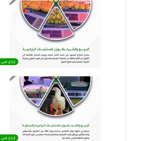
إنتاج فني
إنتاج فني