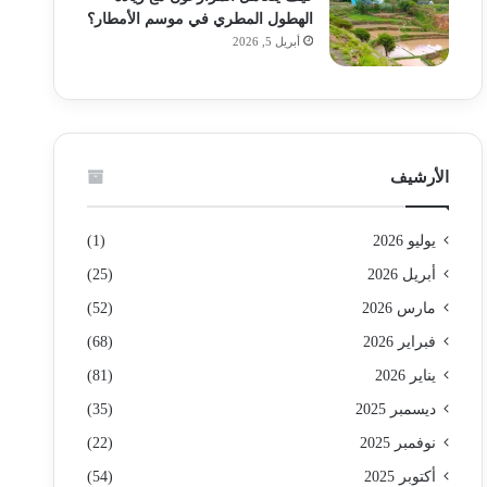
الهطول المطري في موسم الأمطار؟
أبريل 5, 2026
الأرشيف
يوليو 2026
(1)
أبريل 2026
(25)
مارس 2026
(52)
فبراير 2026
(68)
يناير 2026
(81)
ديسمبر 2025
(35)
نوفمبر 2025
(22)
أكتوبر 2025
(54)