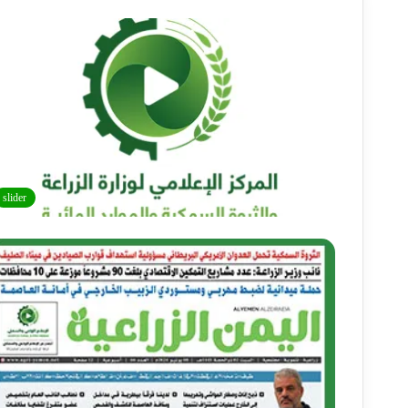
slider