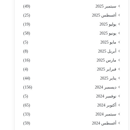
سبتمبر 2025
(49)
أغسطس 2025
(25)
يوليو 2025
(19)
يونيو 2025
(58)
مايو 2025
(5)
أبريل 2025
(8)
مارس 2025
(16)
فبراير 2025
(4)
يناير 2025
(44)
ديسمبر 2024
(156)
نوفمبر 2024
(5)
أكتوبر 2024
(65)
سبتمبر 2024
(33)
أغسطس 2024
(59)