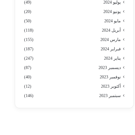
يوليو 2024
(49)
يونيو 2024
(20)
مايو 2024
(50)
أبريل 2024
(118)
مارس 2024
(155)
فبراير 2024
(187)
يناير 2024
(247)
ديسمبر 2023
(87)
نوفمبر 2023
(40)
أكتوبر 2023
(12)
سبتمبر 2023
(146)