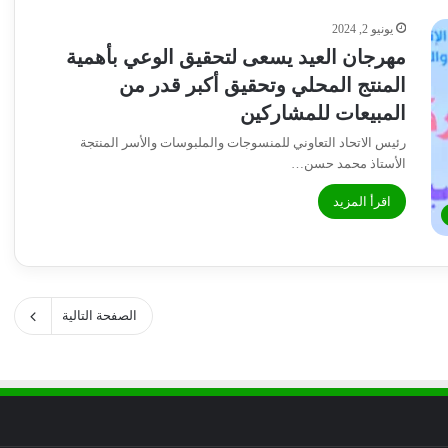
يونيو 2, 2024
مهرجان العيد يسعى لتحقيق الوعي بأهمية
المنتج المحلي وتحقيق أكبر قدر من
المبيعات للمشاركين
رئيس الاتحاد التعاوني للمنسوجات والملبوسات والأسر المنتجة
الأستاذ محمد حسن…
اقرأ المزيد
الصفحة التالية