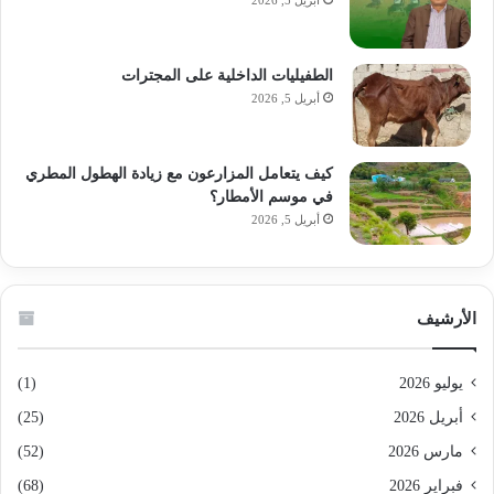
الطفيليات الداخلية على المجترات
أبريل 5, 2026
كيف يتعامل المزارعون مع زيادة الهطول المطري
في موسم الأمطار؟
أبريل 5, 2026
الأرشيف
يوليو 2026
(1)
أبريل 2026
(25)
مارس 2026
(52)
فبراير 2026
(68)