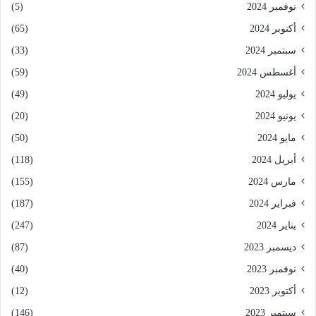
نوفمبر 2024
(5)
أكتوبر 2024
(65)
سبتمبر 2024
(33)
أغسطس 2024
(59)
يوليو 2024
(49)
يونيو 2024
(20)
مايو 2024
(50)
أبريل 2024
(118)
مارس 2024
(155)
فبراير 2024
(187)
يناير 2024
(247)
ديسمبر 2023
(87)
نوفمبر 2023
(40)
أكتوبر 2023
(12)
سبتمبر 2023
(146)