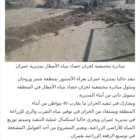
مبادرة مجتمعية لخزان حصاد مياه الأمطار بمديرية عمران
تنفذ حاليا بمديرية عمران بعزلة الأشمور بمنطقة شمر وروحان
ومثول مبادرة مجتمعية لخزان حصاد مياه الأمطار في المنطقة
بتمويل ذاتي من أبناء المديرية .
ويشارك في تنفيذ الخزان ما يقارب 40 مواطن من أبناء
المنطقة ويستفاد من الخزان في توفير مياه الشرب والري للزراعة
في مديرية عمران ويجري حاليا استكمال عملية التنفيذ وسيتم توزيع
المياه للأراضي الزراعية، ويعتبر المشروع من أحد العوامل المشجعة
في توسيع الرقعة الزراعية بعمران .