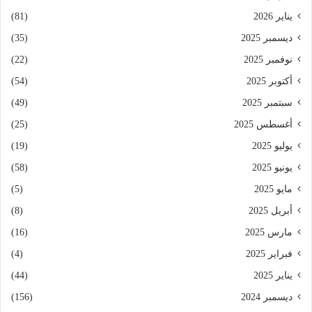
يناير 2026
(81)
ديسمبر 2025
(35)
نوفمبر 2025
(22)
أكتوبر 2025
(54)
سبتمبر 2025
(49)
أغسطس 2025
(25)
يوليو 2025
(19)
يونيو 2025
(58)
مايو 2025
(5)
أبريل 2025
(8)
مارس 2025
(16)
فبراير 2025
(4)
يناير 2025
(44)
ديسمبر 2024
(156)