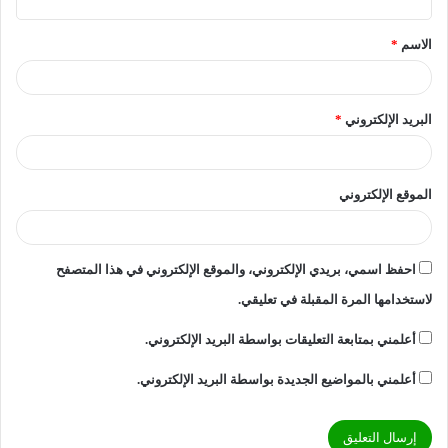
ق
الاسم
*
*
البريد الإلكتروني
*
الموقع الإلكتروني
احفظ اسمي، بريدي الإلكتروني، والموقع الإلكتروني في هذا المتصفح
لاستخدامها المرة المقبلة في تعليقي.
أعلمني بمتابعة التعليقات بواسطة البريد الإلكتروني.
أعلمني بالمواضيع الجديدة بواسطة البريد الإلكتروني.