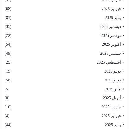
فبراير 2026
(68)
يناير 2026
(81)
ديسمبر 2025
(35)
نوفمبر 2025
(22)
أكتوبر 2025
(54)
سبتمبر 2025
(49)
أغسطس 2025
(25)
يوليو 2025
(19)
يونيو 2025
(58)
مايو 2025
(5)
أبريل 2025
(8)
مارس 2025
(16)
فبراير 2025
(4)
يناير 2025
(44)