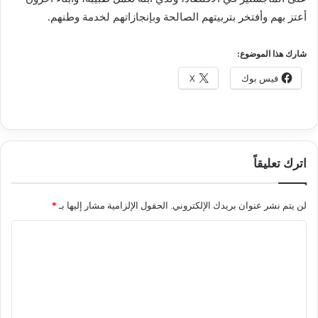
أعتز بهم وأفتخر بتربيتهم الصالحة وبإنجازاتهم لخدمة وطنهم.
شارك هذا الموضوع:
فيس بوك
X
اترك تعليقاً
لن يتم نشر عنوان بريدك الإلكتروني.
الحقول الإلزامية مشار إليها بـ
*
ا
ل
ت
ع
ل