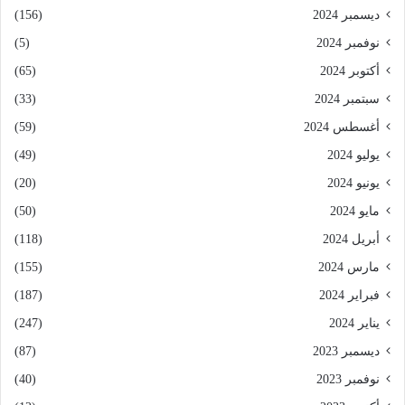
ديسمبر 2024
(156)
نوفمبر 2024
(5)
أكتوبر 2024
(65)
سبتمبر 2024
(33)
أغسطس 2024
(59)
يوليو 2024
(49)
يونيو 2024
(20)
مايو 2024
(50)
أبريل 2024
(118)
مارس 2024
(155)
فبراير 2024
(187)
يناير 2024
(247)
ديسمبر 2023
(87)
نوفمبر 2023
(40)