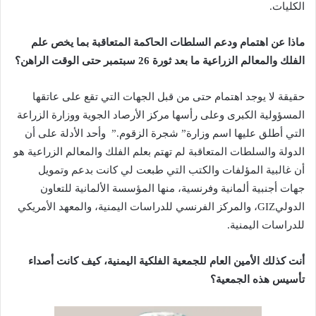
الكليات.
ماذا عن اهتمام ودعم السلطات الحاكمة المتعاقبة بما يخص علم
الفلك والمعالم الزراعية ما بعد ثورة 26 سبتمبر حتى الوقت الراهن؟
حقيقة لا يوجد اهتمام حتى من قبل الجهات التي تقع على عاتقها
المسؤولية الكبرى وعلى رأسها مركز الأرصاد الجوية ووزارة الزراعة
التي أطلق عليها اسم وزارة” شجرة الزقوم.” وأحد الأدلة على أن
الدولة والسلطات المتعاقبة لم تهتم بعلم الفلك والمعالم الزراعية هو
أن غالبية المؤلفات والكتب التي طبعت لي كانت بدعم وتمويل
جهات أجنبية ألمانية وفرنسية، منها المؤسسة الألمانية للتعاون
الدوليGIZ، والمركز الفرنسي للدراسات اليمنية، والمعهد الأمريكي
للدراسات اليمنية.
أنت كذلك الأمين العام للجمعية الفلكية اليمنية، كيف كانت أصداء
تأسيس هذه الجمعية؟