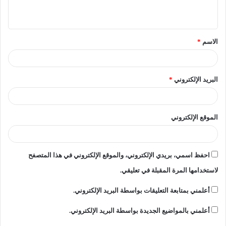
ي
ق
الاسم
*
*
البريد الإلكتروني
*
الموقع الإلكتروني
احفظ اسمي، بريدي الإلكتروني، والموقع الإلكتروني في هذا المتصفح
لاستخدامها المرة المقبلة في تعليقي.
أعلمني بمتابعة التعليقات بواسطة البريد الإلكتروني.
أعلمني بالمواضيع الجديدة بواسطة البريد الإلكتروني.