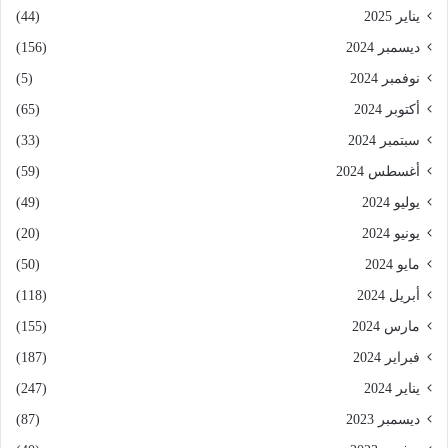
يناير 2025
(44)
ديسمبر 2024
(156)
نوفمبر 2024
(5)
أكتوبر 2024
(65)
سبتمبر 2024
(33)
أغسطس 2024
(59)
يوليو 2024
(49)
يونيو 2024
(20)
مايو 2024
(50)
أبريل 2024
(118)
مارس 2024
(155)
فبراير 2024
(187)
يناير 2024
(247)
ديسمبر 2023
(87)