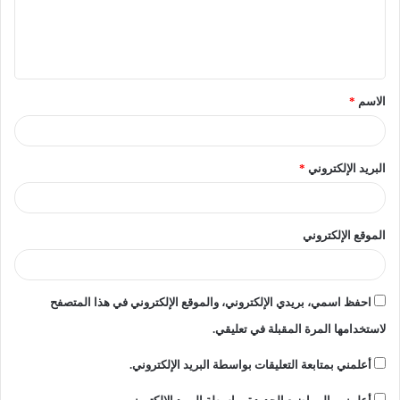
ل
ي
ق
الاسم
*
*
البريد الإلكتروني
*
الموقع الإلكتروني
احفظ اسمي، بريدي الإلكتروني، والموقع الإلكتروني في هذا المتصفح
لاستخدامها المرة المقبلة في تعليقي.
أعلمني بمتابعة التعليقات بواسطة البريد الإلكتروني.