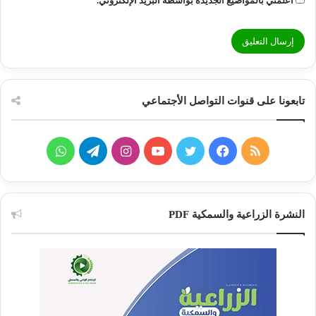
أعلمني بالمواضيع الجديدة بواسطة البريد الإلكتروني.
تابعونا على قنوات التواصل الأجتماعي
ملخص
فيسبوك
تويتر
يوتيوب
انستقرام
تيلقرام
واتساب
الموقع
RSS
النشرة الزراعية والسمكية PDF