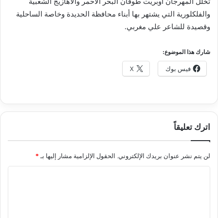
تخلل المهرجان أوبريت طوفان البحر الأحمر والأهازيج الشعبية
والفلكلورية التي يشتهر بها أبناء محافظة الحديدة وخاصة الساحلية
وقصيدة للشاعر علي مغربي.
شارك هذا الموضوع:
فيس بوك
X
اترك تعليقاً
لن يتم نشر عنوان بريدك الإلكتروني.
الحقول الإلزامية مشار إليها بـ
*
ا
ل
ت
ع