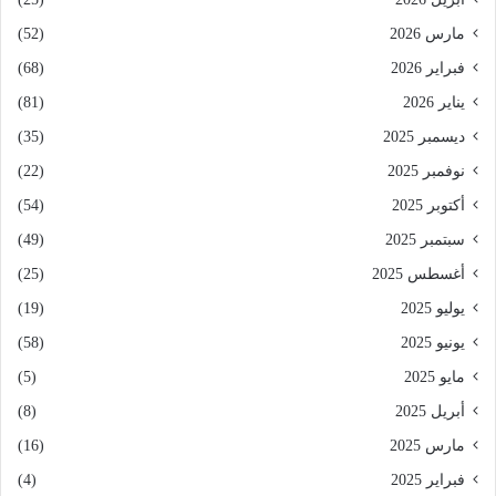
مارس 2026
(52)
فبراير 2026
(68)
يناير 2026
(81)
ديسمبر 2025
(35)
نوفمبر 2025
(22)
أكتوبر 2025
(54)
سبتمبر 2025
(49)
أغسطس 2025
(25)
يوليو 2025
(19)
يونيو 2025
(58)
مايو 2025
(5)
أبريل 2025
(8)
مارس 2025
(16)
فبراير 2025
(4)