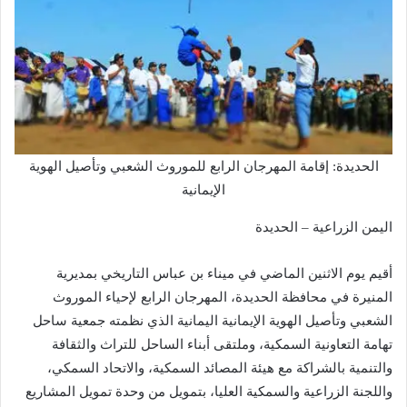
الحديدة: إقامة المهرجان الرابع للموروث الشعبي وتأصيل الهوية
الإيمانية
اليمن الزراعية – الحديدة
أقيم يوم الاثنين الماضي في ميناء بن عباس التاريخي بمديرية
المنيرة في محافظة الحديدة، المهرجان الرابع لإحياء الموروث
الشعبي وتأصيل الهوية الإيمانية اليمانية الذي نظمته جمعية ساحل
تهامة التعاونية السمكية، وملتقى أبناء الساحل للتراث والثقافة
والتنمية بالشراكة مع هيئة المصائد السمكية، والاتحاد السمكي،
واللجنة الزراعية والسمكية العليا، بتمويل من وحدة تمويل المشاريع