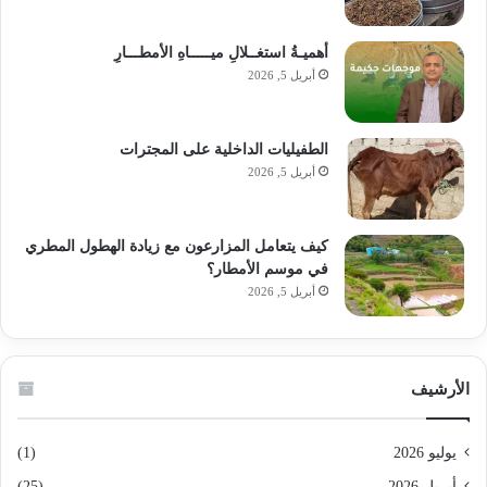
أهميـةُ استغــلالِ ميـــــاهِ الأمطـــارِ
أبريل 5, 2026
الطفيليات الداخلية على المجترات
أبريل 5, 2026
كيف يتعامل المزارعون مع زيادة الهطول المطري
في موسم الأمطار؟
أبريل 5, 2026
الأرشيف
يوليو 2026
(1)
أبريل 2026
(25)