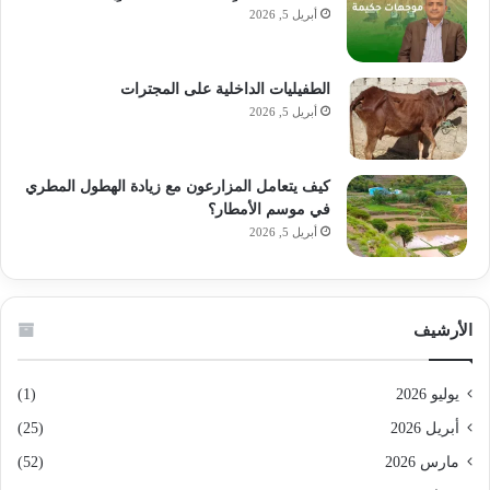
أبريل 5, 2026
الطفيليات الداخلية على المجترات
أبريل 5, 2026
كيف يتعامل المزارعون مع زيادة الهطول المطري
في موسم الأمطار؟
أبريل 5, 2026
الأرشيف
يوليو 2026
(1)
أبريل 2026
(25)
مارس 2026
(52)