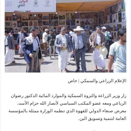
الإعلام الزراعي والسمكي | خاص
زار وزير الزراعة والثروة السمكية والموارد المائية الدكتور رضوان
الرباعي ومعه عضو المكتب السياسي لأنصار الله حزام الأسد،
معرض صنعاء الدولي للقهوة الذي تنظمه الوزارة ممثلة بالمؤسسة
العامة لتنمية وتسويق البن.