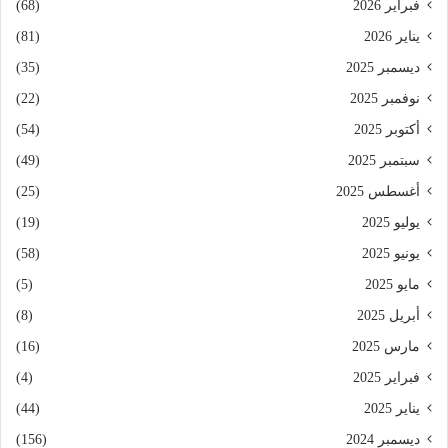
فبراير 2026
(68)
يناير 2026
(81)
ديسمبر 2025
(35)
نوفمبر 2025
(22)
أكتوبر 2025
(54)
سبتمبر 2025
(49)
أغسطس 2025
(25)
يوليو 2025
(19)
يونيو 2025
(58)
مايو 2025
(5)
أبريل 2025
(8)
مارس 2025
(16)
فبراير 2025
(4)
يناير 2025
(44)
ديسمبر 2024
(156)