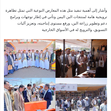
وأشار إلى أهمية تنفيذ مثل هذه المعارض النوعية التي تمثل تظاهرة
ترويجية هامة لمنتجات البن اليمن وتأتي في إطار توجهات وبرامج
دعم وتطوير زراعة البن، ورفع مستوى إنتاجيته، وتعزيز آليات
التسويق، والترويج له في الأسواق الخارجية