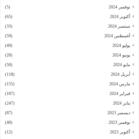
نوفمبر 2024
(5)
أكتوبر 2024
(65)
سبتمبر 2024
(33)
أغسطس 2024
(59)
يوليو 2024
(49)
يونيو 2024
(20)
مايو 2024
(50)
أبريل 2024
(118)
مارس 2024
(155)
فبراير 2024
(187)
يناير 2024
(247)
ديسمبر 2023
(87)
نوفمبر 2023
(40)
أكتوبر 2023
(12)