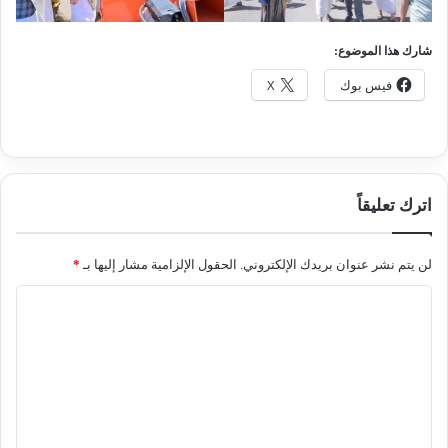
شارك هذا الموضوع:
فيس بوك
X
اترك تعليقاً
لن يتم نشر عنوان بريدك الإلكتروني.
الحقول الإلزامية مشار إليها بـ
*
ا
ل
ت
ع
ل