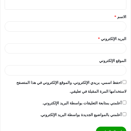
ي
ق
الاسم
*
*
البريد الإلكتروني
*
الموقع الإلكتروني
احفظ اسمي، بريدي الإلكتروني، والموقع الإلكتروني في هذا المتصفح
لاستخدامها المرة المقبلة في تعليقي.
أعلمني بمتابعة التعليقات بواسطة البريد الإلكتروني.
أعلمني بالمواضيع الجديدة بواسطة البريد الإلكتروني.