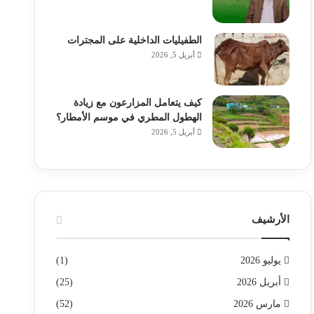
الطفيليات الداخلية على المجترات
أبريل 5, 2026
كيف يتعامل المزارعون مع زيادة
الهطول المطري في موسم الأمطار؟
أبريل 5, 2026
الأرشيف
يوليو 2026
(1)
أبريل 2026
(25)
مارس 2026
(52)