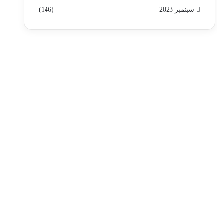
سبتمبر 2023
(146)