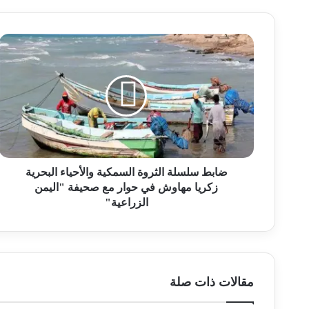
ضابط سلسلة الثروة السمكية والأحياء البحرية
زكريا مهاوش في حوار مع صحيفة "اليمن
الزراعية"
مقالات ذات صلة