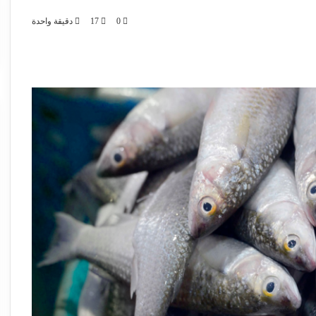
0
17
دقيقة واحدة