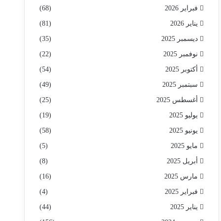
فبراير 2026
(68)
يناير 2026
(81)
ديسمبر 2025
(35)
نوفمبر 2025
(22)
أكتوبر 2025
(54)
سبتمبر 2025
(49)
أغسطس 2025
(25)
يوليو 2025
(19)
يونيو 2025
(58)
مايو 2025
(5)
أبريل 2025
(8)
مارس 2025
(16)
فبراير 2025
(4)
يناير 2025
(44)