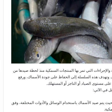
والإجراءات التي تمر بها المنتجات السمكية منذ لحظة صيدها من
ئي. وتهدف هذه السلسلة إلى الحفاظ على جودة الأسماك، ورفع
على مستوى الصياد أو التاجر أو المستهلك.
ل في الآتي:
حيث يتم صيد الأسماك باستخدام الوسائل والأدوات المختلفة، وفق
كية.