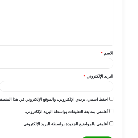
ت
ع
ل
ي
ق
الاسم
*
*
البريد الإلكتروني
*
احفظ اسمي، بريدي الإلكتروني، والموقع الإلكتروني في هذا المتصفح 
أعلمني بمتابعة التعليقات بواسطة البريد الإلكتروني.
أعلمني بالمواضيع الجديدة بواسطة البريد الإلكتروني.