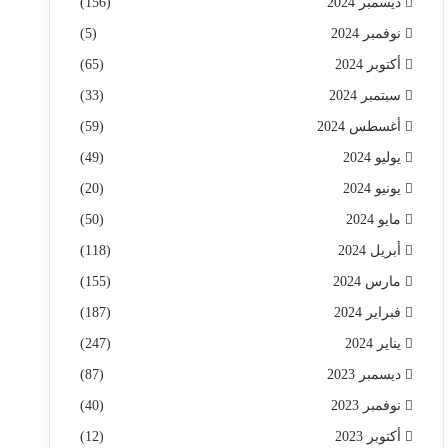
ديسمبر 2024
(156)
نوفمبر 2024
(5)
أكتوبر 2024
(65)
سبتمبر 2024
(33)
أغسطس 2024
(59)
يوليو 2024
(49)
يونيو 2024
(20)
مايو 2024
(50)
أبريل 2024
(118)
مارس 2024
(155)
فبراير 2024
(187)
يناير 2024
(247)
ديسمبر 2023
(87)
نوفمبر 2023
(40)
أكتوبر 2023
(12)