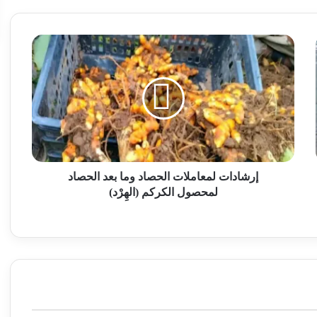
إرشادات لمعاملات الحصاد وما بعد الحصاد
لمحصول الكركم (الهِرْد)