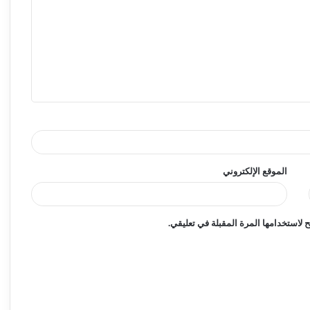
الموقع الإلكتروني
لاستخدامها المرة المقبلة في تعليقي.