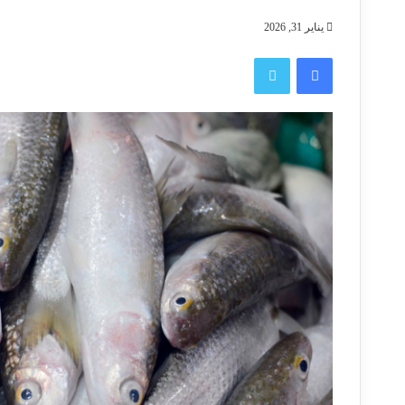
يناير 31, 2026
فيسبوك
تويتر