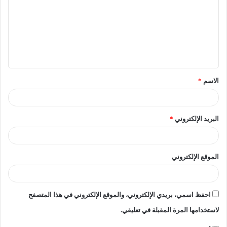
ت
ع
ل
ي
ق
الاسم
*
*
البريد الإلكتروني
*
الموقع الإلكتروني
احفظ اسمي، بريدي الإلكتروني، والموقع الإلكتروني في هذا المتصفح
لاستخدامها المرة المقبلة في تعليقي.