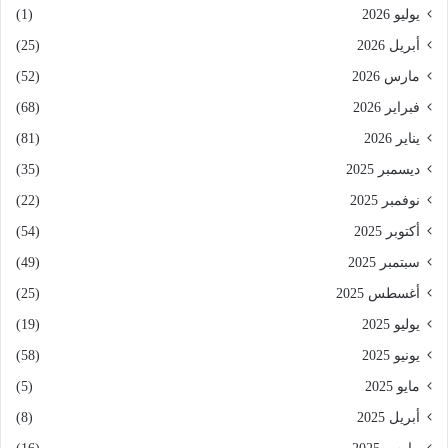
يوليو 2026
(1)
أبريل 2026
(25)
مارس 2026
(52)
فبراير 2026
(68)
يناير 2026
(81)
ديسمبر 2025
(35)
نوفمبر 2025
(22)
أكتوبر 2025
(54)
سبتمبر 2025
(49)
أغسطس 2025
(25)
يوليو 2025
(19)
يونيو 2025
(58)
مايو 2025
(5)
أبريل 2025
(8)