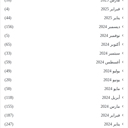
مارس 2025
(16)
فبراير 2025
(4)
يناير 2025
(44)
ديسمبر 2024
(156)
نوفمبر 2024
(5)
أكتوبر 2024
(65)
سبتمبر 2024
(33)
أغسطس 2024
(59)
يوليو 2024
(49)
يونيو 2024
(20)
مايو 2024
(50)
أبريل 2024
(118)
مارس 2024
(155)
فبراير 2024
(187)
يناير 2024
(247)