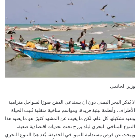
وزير الحاتمي
لا يُذكر البحر اليمني دون أن يستدعي الذهن صورًا لسواحل مترامية
الأطراف، وأنظمة بيئية فريدة، ومواسم مناخية متقلبة تُنبت الحياة
وتعيد تشكيلها كل عام. لكن ما يغيب عن المشهد كثيرًا هو ما يعنيه هذا
التنوع المناخي البحري لبلد يرزح تحت تحديات اقتصادية صعبة،
ويبحث عن فرص مستدامة للنمو. في الحقيقة، يُعد هذا التنوع البحري