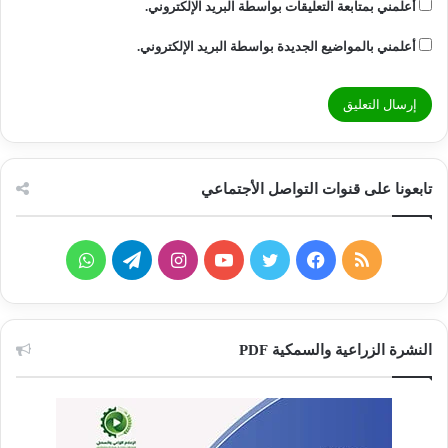
أعلمني بمتابعة التعليقات بواسطة البريد الإلكتروني.
أعلمني بالمواضيع الجديدة بواسطة البريد الإلكتروني.
تابعونا على قنوات التواصل الأجتماعي
ملخص
فيسبوك
تويتر
يوتيوب
انستقرام
تيلقرام
واتساب
الموقع
RSS
النشرة الزراعية والسمكية PDF