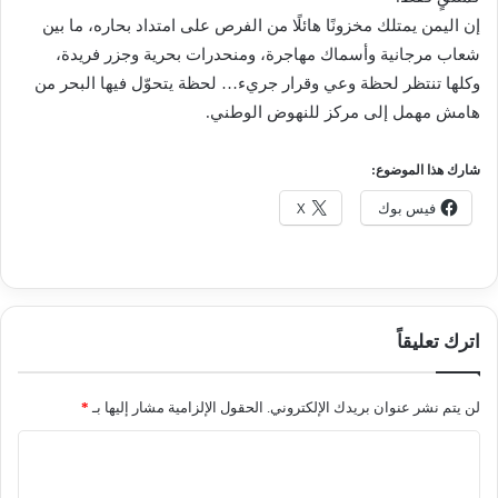
إن اليمن يمتلك مخزونًا هائلًا من الفرص على امتداد بحاره، ما بين
شعاب مرجانية وأسماك مهاجرة، ومنحدرات بحرية وجزر فريدة،
وكلها تنتظر لحظة وعي وقرار جريء… لحظة يتحوّل فيها البحر من
هامش مهمل إلى مركز للنهوض الوطني.
شارك هذا الموضوع:
فيس بوك
X
اترك تعليقاً
لن يتم نشر عنوان بريدك الإلكتروني.
الحقول الإلزامية مشار إليها بـ
*
ا
ل